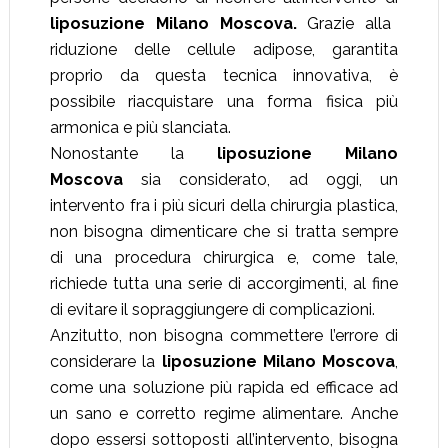
liposuzione Milano Moscova.
Grazie alla
riduzione delle cellule adipose, garantita
proprio da questa tecnica innovativa, è
possibile riacquistare una forma fisica più
armonica e più slanciata.
Nonostante la
liposuzione Milano
Moscova
sia considerato, ad oggi, un
intervento fra i più sicuri della chirurgia plastica,
non bisogna dimenticare che si tratta sempre
di una procedura chirurgica e, come tale,
richiede tutta una serie di accorgimenti, al fine
di evitare il sopraggiungere di complicazioni.
Anzitutto, non bisogna commettere l’errore di
considerare la
liposuzione Milano Moscova
,
come una soluzione più rapida ed efficace ad
un sano e corretto regime alimentare. Anche
dopo essersi sottoposti all’intervento, bisogna